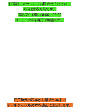
お電話、メールにてお問合せください。
365日対応可能です。
電話受付時間：9:00～20:00
メールは24時間受付可能です。
江戸時代の和本から最近の本まで
オールジャンルの本を適正に査定します。