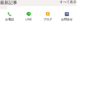
すべて表示
最新記事
お電話
LINE
ブログ
お問合せ
コメント