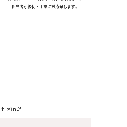
担当者が親切・丁寧に対応致します。