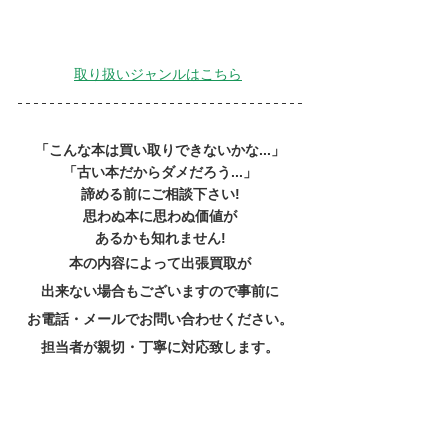
取り扱いジャンルはこちら
「こんな本は買い取りできないかな...」
「古い本だからダメだろう...」
諦める前にご相談下さい!
思わぬ本に思わぬ価値が
あるかも知れません!
本の内容によって出張買取が
出来ない場合もございますので事前に
お電話・メールでお問い合わせください。
担当者が親切・丁寧に対応致します。