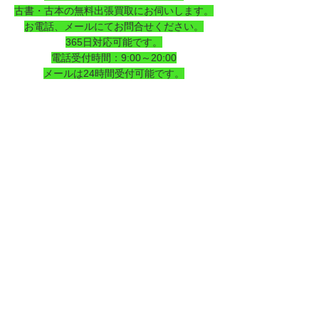
古書・古本の無料出張買取にお伺いします。
お電話、メールにてお問合せください。
365日対応可能です。
電話受付時間：9:00～20:00
メールは24時間受付可能です。