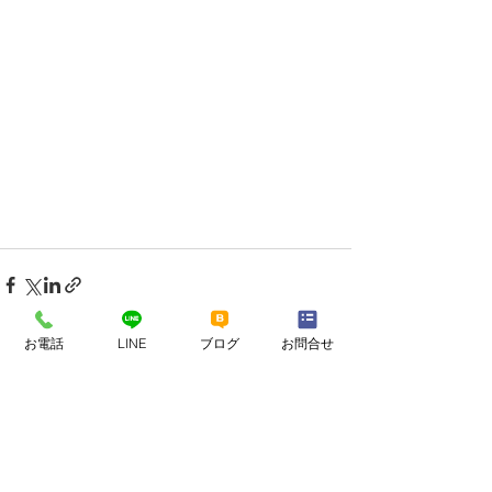
お電話
LINE
ブログ
お問合せ
すべて表示
最新記事