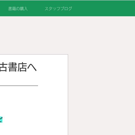
書籍の購入
スタッフブログ
古書店へ
ど