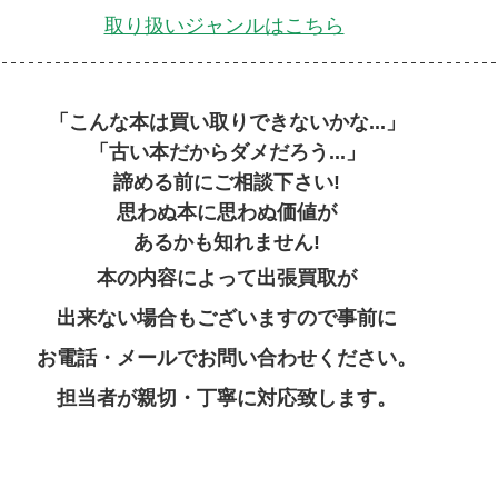
取り扱いジャンルはこちら
「こんな本は買い取りできないかな...」
「古い本だからダメだろう...」
諦める前にご相談下さい!
思わぬ本に思わぬ価値が
あるかも知れません!
本の内容によって出張買取が
出来ない場合もございますので事前に
お電話・メールでお問い合わせください。
担当者が親切・丁寧に対応致します。