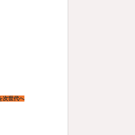
を次世代へ