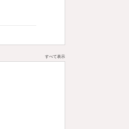
すべて表示