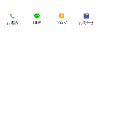
お電話
LINE
ブログ
お問合せ
すべて表示
最新記事