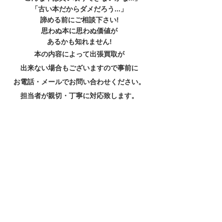
「古い本だからダメだろう...」
諦める前にご相談下さい!
思わぬ本に思わぬ価値が
あるかも知れません!
本の内容によって出張買取が
出来ない場合もございますので事前に
お電話・メールでお問い合わせください。
担当者が親切・丁寧に対応致します。