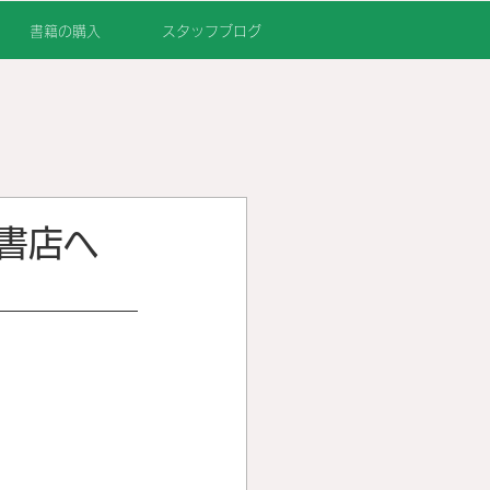
書籍の購入
スタッフブログ
書店へ