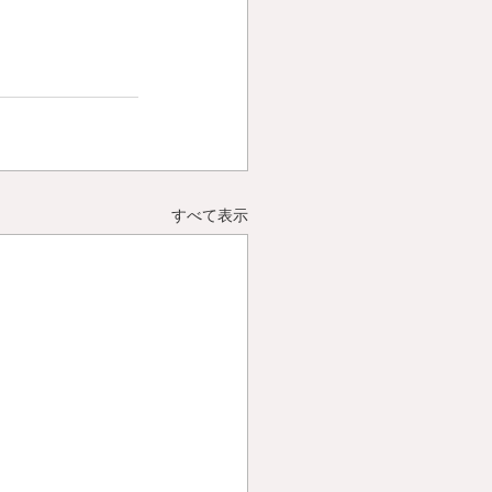
すべて表示