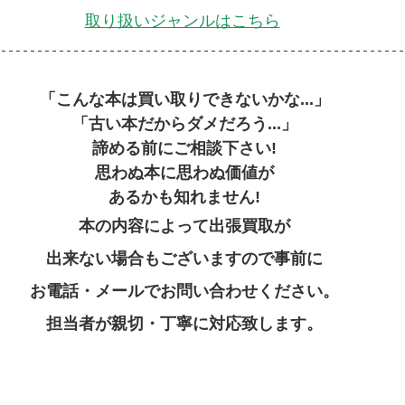
取り扱いジャンルはこちら
「こんな本は買い取りできないかな...」
「古い本だからダメだろう...」
諦める前にご相談下さい!
思わぬ本に思わぬ価値が
あるかも知れません!
本の内容によって出張買取が
出来ない場合もございますので事前に
お電話・メールでお問い合わせください。
担当者が親切・丁寧に対応致します。