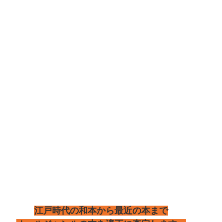
江戸時代の和本から最近の本まで