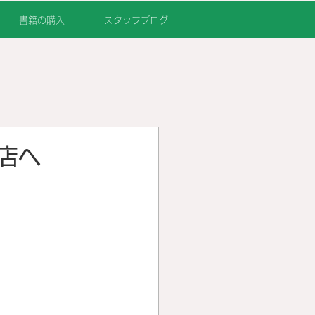
書籍の購入
スタッフブログ
店へ