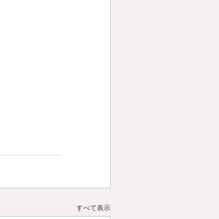
すべて表示