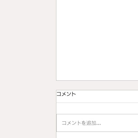
コメント
コメントを追加…