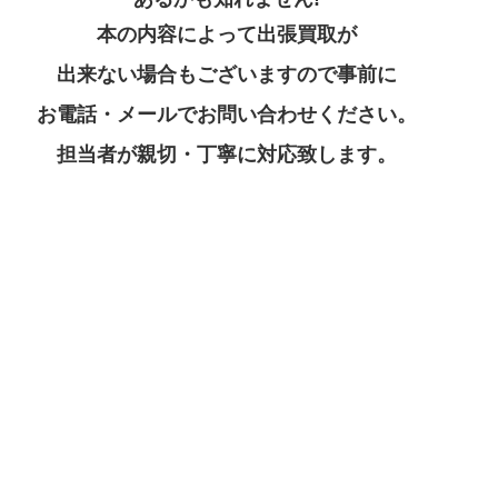
本の内容によって出張買取が
出来ない場合もございますので事前に
お電話・メールでお問い合わせください。
担当者が親切・丁寧に対応致します。