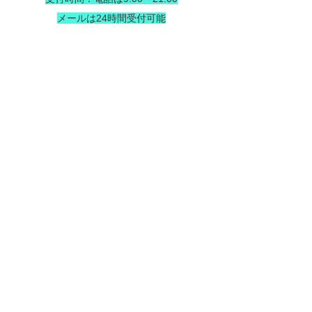
メールは24時間受付可能