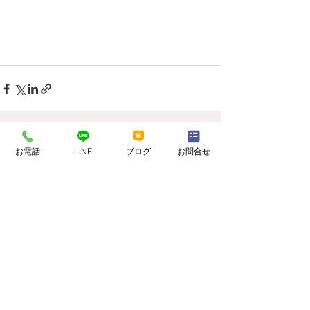
すべて表示
最新記事
お電話
LINE
ブログ
お問合せ