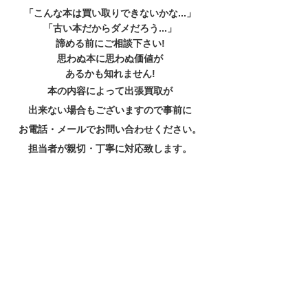
「こんな本は買い取りできないかな...」
「古い本だからダメだろう...」
諦める前にご相談下さい!
思わぬ本に思わぬ価値が
あるかも知れません!
本の内容によって出張買取が
出来ない場合もございますので事前に
お電話・メールでお問い合わせください。
担当者が親切・丁寧に対応致します。