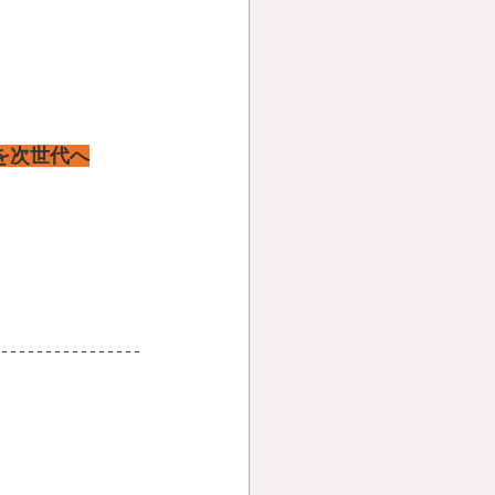
を次世代へ