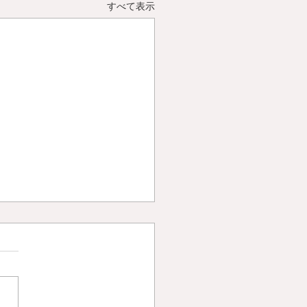
すべて表示