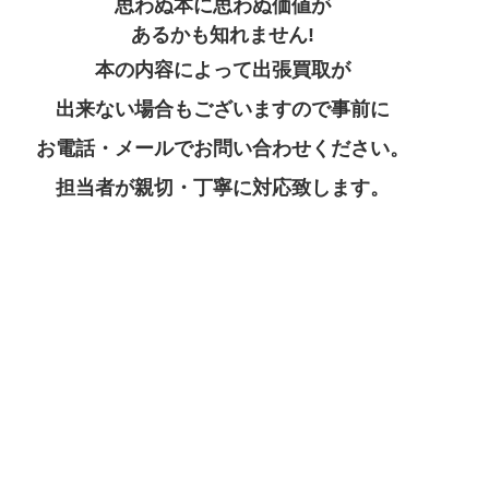
思わぬ本に思わぬ価値が
あるかも知れません!
本の内容によって出張買取が
出来ない場合もございますので事前に
お電話・メールでお問い合わせください。
担当者が親切・丁寧に対応致します。