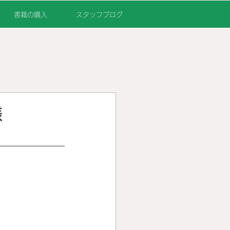
書籍の購入
スタッフブログ
様