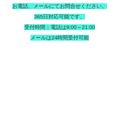
お電話、メールにてお問合せください。
365日対応可能です。
受付時間：電話は9:00～21:00
メールは24時間受付可能