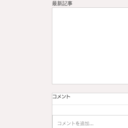
最新記事
コメント
コメントを追加…