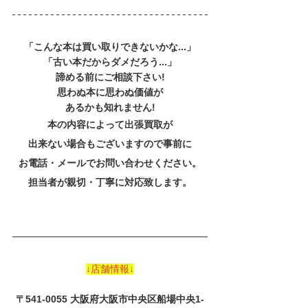
「こんな本は買い取りできないかな...」
「古い本だからダメだろう...」
諦める前にご相談下さい!
思わぬ本に思わぬ価値が
あるかも知れません!
本の内容によって出張買取が
出来ない場合もございますので事前に
お電話・メールでお問い合わせください。
担当者が親切・丁寧に対応致します。
↓店舗情報↓
〒541-0055 大阪府大阪市中央区船場中央1-