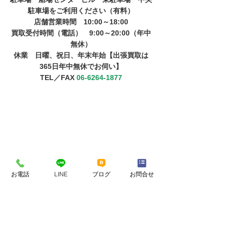
駐車場をご利用ください（有料）
店舗営業時間　10:00～18:00
​買取受付時間（電話）　9:00～20:00（年中
無休）
​​休業　日曜、祝日、年末年始【出張買取は
365日年中無休でお伺い】
TEL／FAX 
06-6264-1877
お電話
LINE
ブログ
お問合せ