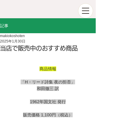
記事
makiokoshoten
2025年1月30日
当店で販売中のおすすめ商品
商品情報
「H・リード詩集 夜の拒否」
和田徹三 訳
1962年国文社 発行
販売価格 1,100円（税込）