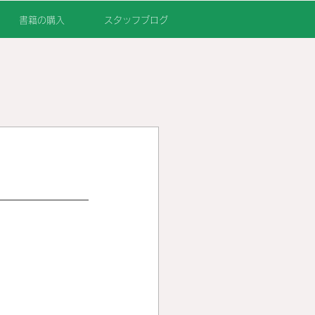
書籍の購入
スタッフブログ