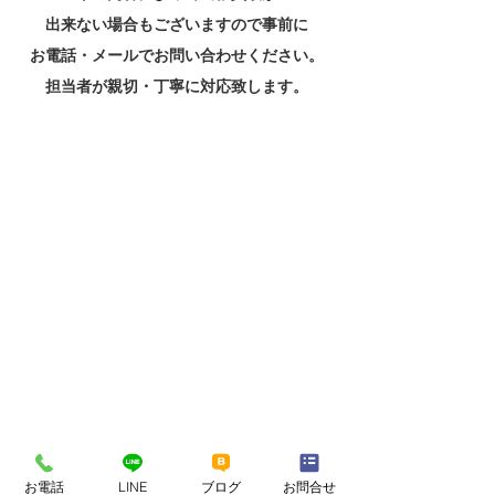
出来ない場合もございますので事前に
お電話・メールでお問い合わせください。
担当者が親切・丁寧に対応致します。
お電話
LINE
ブログ
お問合せ