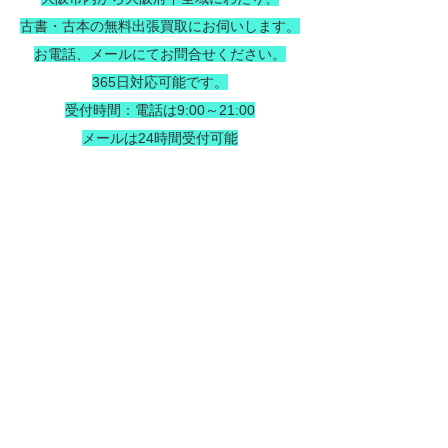
古書・古本の無料出張買取にお伺いします。
お電話、メールにてお問合せください。
365日対応可能です。
受付時間：電話は9:00～21:00
メールは24時間受付可能