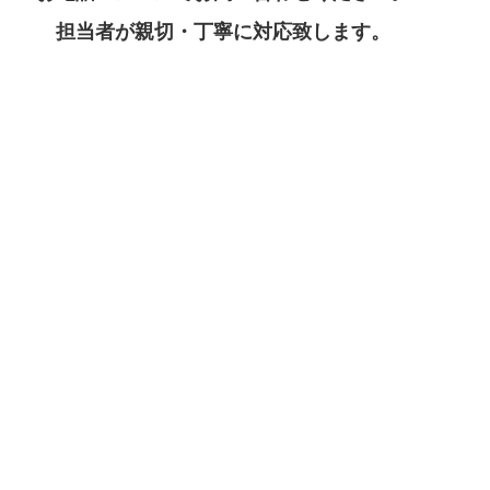
担当者が親切・丁寧に対応致します。