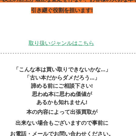
引き継ぐ役割を担います!
取り扱いジャンルはこちら
「こんな本は買い取りできないかな...」
「古い本だからダメだろう...」
諦める前にご相談下さい!
思わぬ本に思わぬ価値が
あるかも知れません!
本の内容によって出張買取が
出来ない場合もございますので事前に
お電話・メールでお問い合わせください。