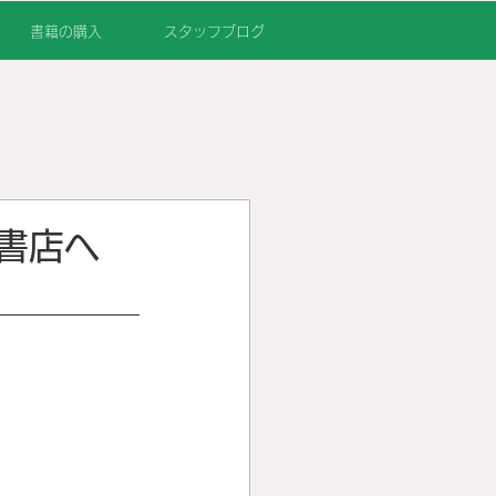
書籍の購入
スタッフブログ
書店へ