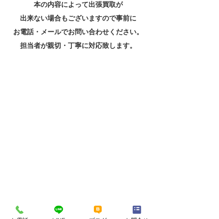
本の内容によって出張買取が
出来ない場合もございますので事前に
お電話・メールでお問い合わせください。
担当者が親切・丁寧に対応致します。