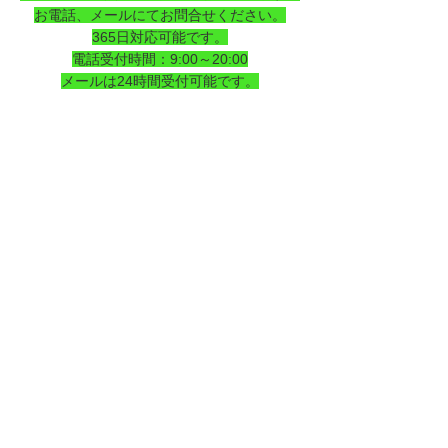
お電話、メールにてお問合せください。
365日対応可能です。
電話受付時間：9:00～20:00
メールは24時間受付可能です。