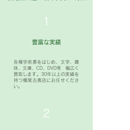
1
豊富な実績
各種学術書をはじめ、文学、趣
味、文庫、CD、DVD等 幅広く
買取します。30年以上の実績を
持つ槇尾古書店にお任せくださ
い。
2