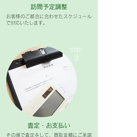
訪問予定調整
お客様のご都合に合わせたスケジュール
で対応いたします。
​STEP
3
査定・お支払い
その場で査定をして、買取金額にご承諾