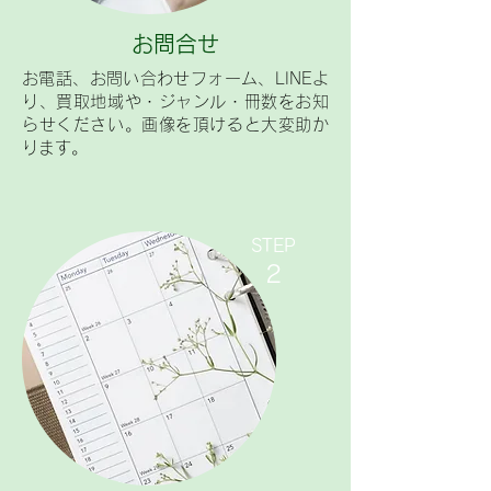
お問合せ
お電話、お問い合わせフォーム、LINEよ
り、買取地域や・ジャンル・冊数をお知
らせください。画像を頂けると大変助か
ります。
​STEP
2