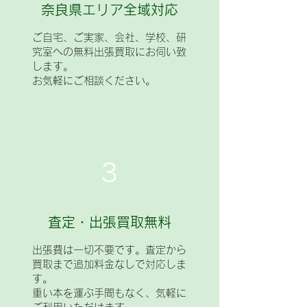
奈良県エリア
全域対応
ご自宅、ご実家、会社、学校、研
究室への無料出張買取にお伺い致
します。
お気軽にご相談ください。
3
査定・出張買取無料
出張費は一切不要です。査定から
買取まで追加料金なしで対応しま
す。
重い本を運ぶ手間もなく、気軽に