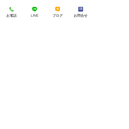
お電話
LINE
ブログ
お問合せ
すべて表示
最新記事