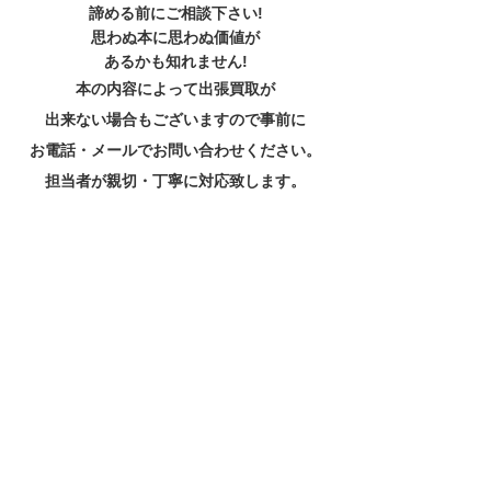
諦める前にご相談下さい!
思わぬ本に思わぬ価値が
あるかも知れません!
本の内容によって出張買取が
出来ない場合もございますので事前に
お電話・メールでお問い合わせください。
担当者が親切・丁寧に対応致します。